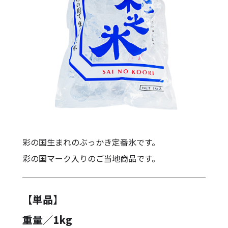
彩の国生まれのぶっかき定番氷です。
彩の国マーク入りのご当地商品です。
【単品】
重量／1kg